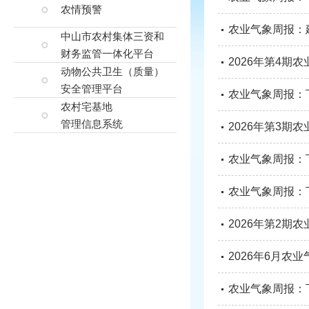
农情预警
农业气象周报：
中山市农村集体三资和
财务监管一体化平台
2026年第4
动物公共卫生（质量）
安全管理平台
农业气象周报：
农村宅基地
管理信息系统
2026年第3
农业气象周报：
农业气象周报：
2026年第2
2026年6月
农业气象周报：