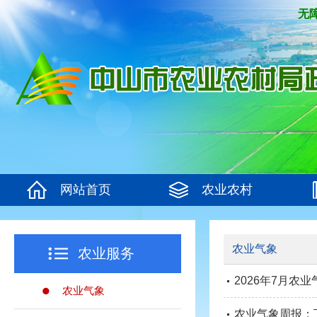
无
网站首页
农业农村
农业气象
农业服务
2026年7月
农业气象
农业气象周报：