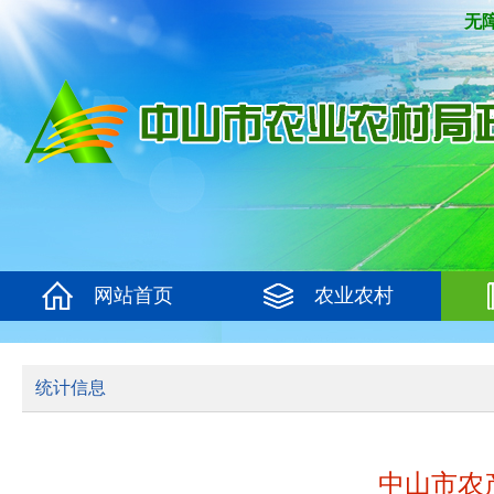
无
网站首页
农业农村
统计信息
中山市农产