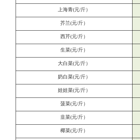
上海青(元/斤）
芥兰(元/斤）
西芹(元/斤）
生菜(元/斤）
大白菜(元/斤）
奶白菜(元/斤）
娃娃菜(元/斤）
菠菜(元/斤）
韭菜(元/斤）
椰菜(元/斤）