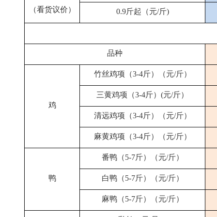
（看货议价）
0.9斤起（元/斤)
品种
竹丝鸡项（3-4斤）（元/斤）
三黄鸡项（3-4斤）(元/斤）
鸡
清远鸡项（3-4斤）（元/斤）
麻黄鸡项（3-4斤）（元/斤）
番鸭（5-7斤）（元/斤）
鸭
白鸭（5-7斤）（元/斤）
麻鸭（5-7斤）（元/斤）