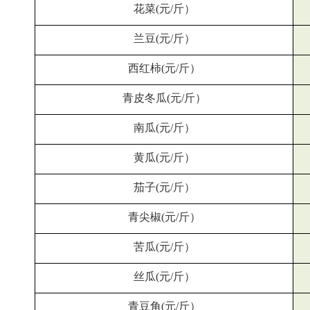
花菜(元/斤）
兰豆(元/斤）
西红柿(元/斤）
青皮冬瓜(元/斤）
南瓜(元/斤）
黄瓜(元/斤）
茄子(元/斤）
青尖椒(元/斤）
苦瓜(元/斤）
丝瓜(元/斤）
青豆角(元/斤）