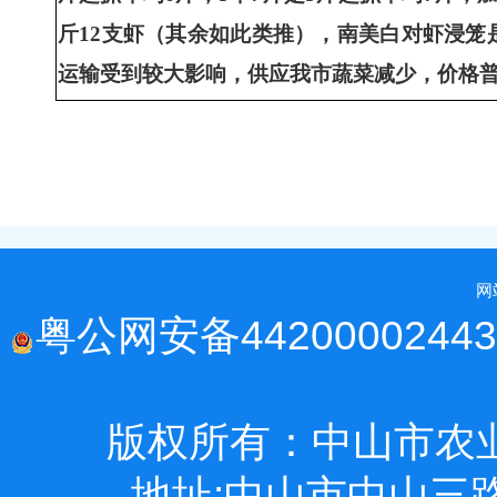
斤12支虾（其余如此类推），南美白对虾浸笼
运输受到较大影响，供应我市蔬菜减少，价格
网
粤公网安备44200002443
版权所有：中山市农
地址:中山市中山三