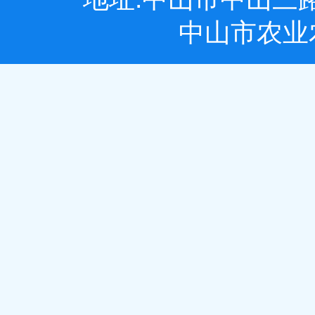
中山市农业农村