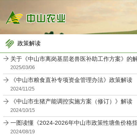
政策解读
关于《中山市离岗基层老兽医补助工作方案》的
2025/03/06
《中山市粮食直补专项资金管理办法》政策解读
2024/11/25
《中山市生猪产能调控实施方案（修订）》解读
2024/10/15
一图读懂《2024-2026年中山市政策性塘鱼价格指
2024/08/19