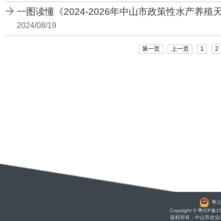
一图读懂《2024-2026年中山市政策性水产养殖天
2024/08/19
第一页
上一页
1
2
粤公
Copyright © 粤ICP备
版权所有：中山市农业